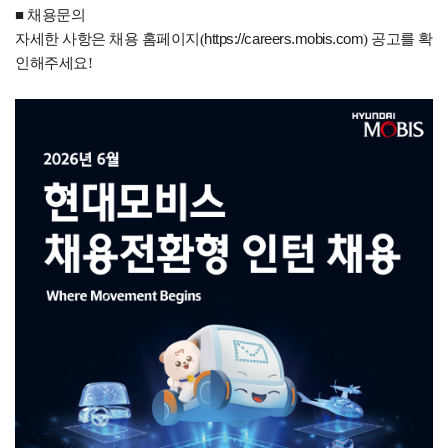
■ 채용문의
자세한 사항은 채용 홈페이지(
https://careers.mobis.com
) 공고를 확
인해주세요!