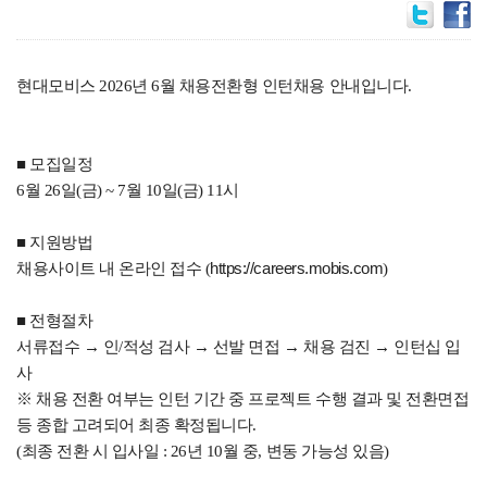
현대모비스 2026년 6월 채용전환형 인턴채용 안내입니다.
■ 모집일정
6월 26일(금) ~ 7월 10일(금) 11시
■ 지원방법
채용사이트 내 온라인 접수 (
https://careers.mobis.com
)
■ 전형절차
서류접수 → 인/적성 검사 → 선발 면접 → 채용 검진 → 인턴십 입
사
※ 채용 전환 여부는 인턴 기간 중 프로젝트 수행 결과 및 전환면접
등 종합 고려되어 최종 확정됩니다.
(최종 전환 시 입사일 : 26년 10월 중, 변동 가능성 있음)