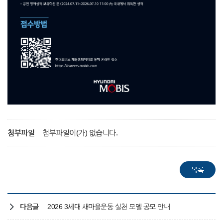
첨부파일
첨부파일이(가) 없습니다.
다음글
2026 3세대 새마을운동 실천 모델 공모 안내