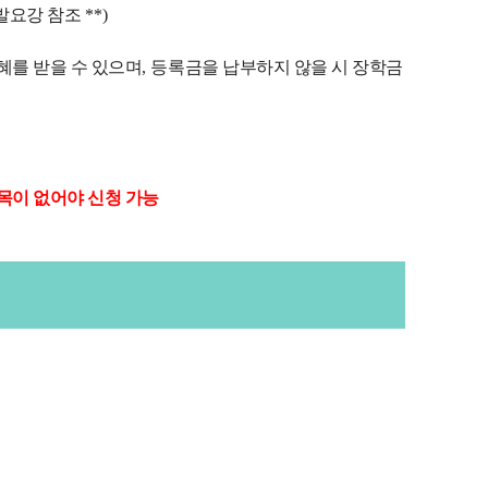
발요강 참조
**)
혜를 받을 수 있으며
,
등록금을 납부하지 않을 시 장학금
목이 없어야 신청 가능