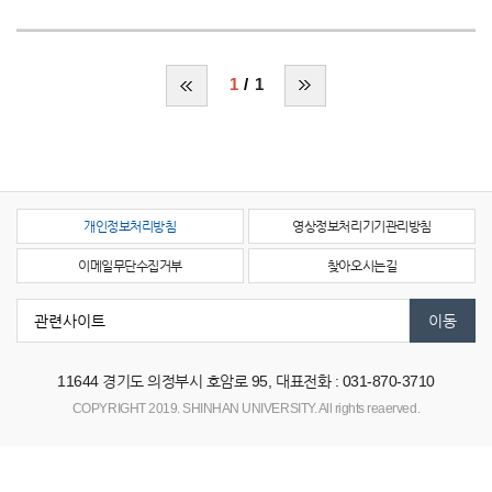
1
1
개인정보처리방침
영상정보처리기기관리방침
이메일무단수집거부
찾아오시는길
11644
경기도 의정부시 호암로 95,
대표전화 : 031-870-3710
COPYRIGHT 2019. SHINHAN UNIVERSITY. All rights reaerved.