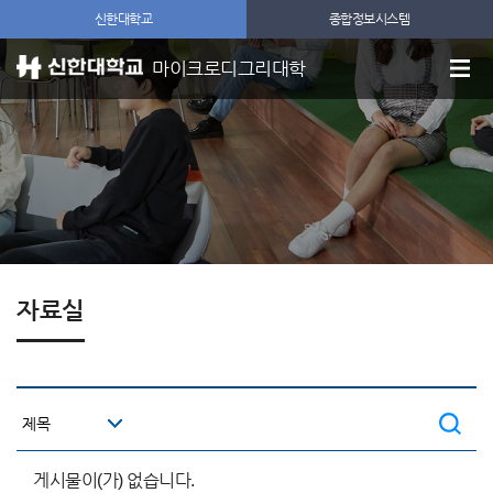
신한대학교
종합정보시스템
마이크로디그리대학
자료실
게시물이(가) 없습니다.