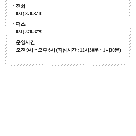
전화
031) 870-3710
팩스
031) 870-3779
운영시간
오전 9시 ~ 오후 6시 (점심시간 :
12시30분 ~ 1시30분)