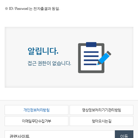
※ ID / Password 는 전자출결과 동일.
알립니다.
접근 권한이 없습니다.
개인정보처리방침
영상정보처리기기관리방침
이메일무단수집거부
찾아오시는길