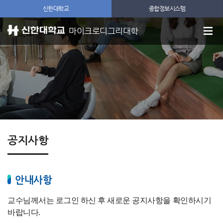
신한대학교
종합정보시스템
마이크로디그리대학
공지사항
안내사항
교수님께서는 로그인 하신 후 새로운 공지사항을 확인하시기
바랍니다.