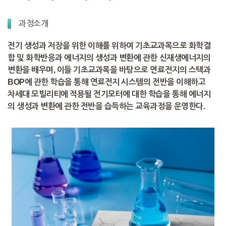
과정소개
전기 생성과 저장을 위한 이해를 위하여 기초교과목으로 화학결
합 및 화학반응과 에너지의 생성과 변환에 관한 신재생에너지의
변환을 배우며, 이들 기초교과목을 바탕으로 연료전지의 스택과
BOP에 관한 학습을 통해 연료전지 시스템의 전반을 이해하고
차세대 모빌리티에 적용될 전기모터에 대한 학습을 통해 에너지
의 생성과 변환에 관한 전반을 습득하는 교육과정을 운영한다.