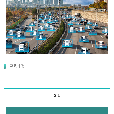
교육과정
2-1