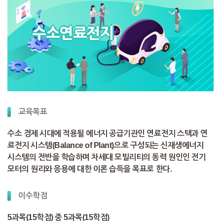
수소연료전지
교육목표
수소 경제 시대에 적용될 에너지 공급기관인 연료전지 스택과 연
료전지 시스템(Balance of Plant)으로 구성되는 신재생에너지
시스템의 전반을 학습하며 차세대 모빌리티의 동력 원인인 전기
모터의 원리와 응용에 대한 이론 습득을 목표로 한다.
이수학점
5과목(15학점) 중 5과목(15학점)