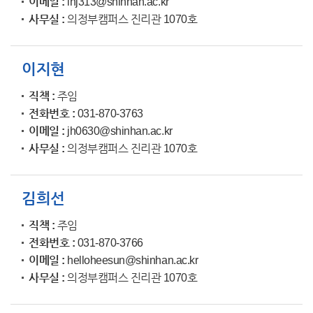
이메일
lhj313@shinhan.ac.kr
사무실
의정부캠퍼스 진리관 1070호
이지현
직책
주임
전화번호
031-870-3763
이메일
jh0630@shinhan.ac.kr
사무실
의정부캠퍼스 진리관 1070호
김희선
직책
주임
전화번호
031-870-3766
이메일
helloheesun@shinhan.ac.kr
사무실
의정부캠퍼스 진리관 1070호