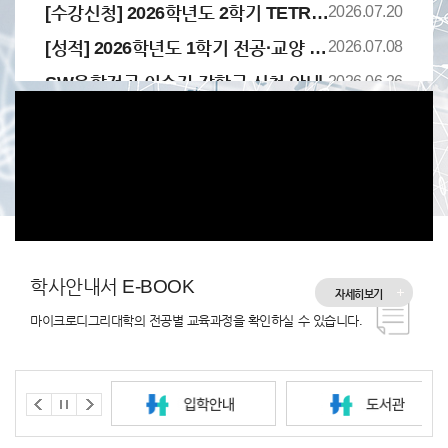
[수강신청] 2026학년도 2학기 TETRIS CLASS 학생 선발 결과 안내(1차)
2026.07.20
[성적] 2026학년도 1학기 전공·교양 취득성적 및 학점포기 신청 안내
2026.07.08
SW융합전공 이수자 장학금 신청 안내
2026.06.26
[수강신청] 2026학년도 2학기 마이크로디그리 TETRIS CLASS 학생 모집 안내
2026.06.10
학사안내서 E-BOOK
자세히보기
마이크로디그리대학의 전공별 교육과정을 확인하실 수 있습니다.