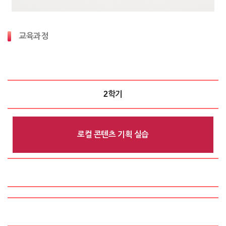
교육과정
2학기
로컬 콘텐츠 기획 실습