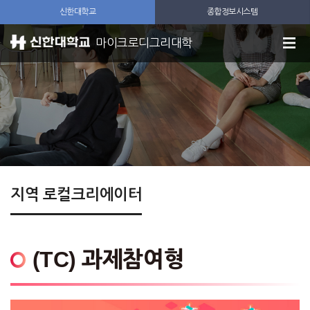
신한대학교
종합정보시스템
마이크로디그리대학
지역 로컬크리에이터
(TC) 과제참여형