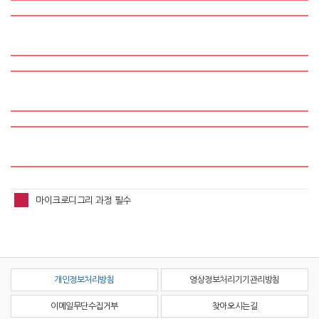
마이크로디그리 과정 필수
개인정보처리방침
영상정보처리기기관리방침
이메일무단수집거부
찾아오시는길