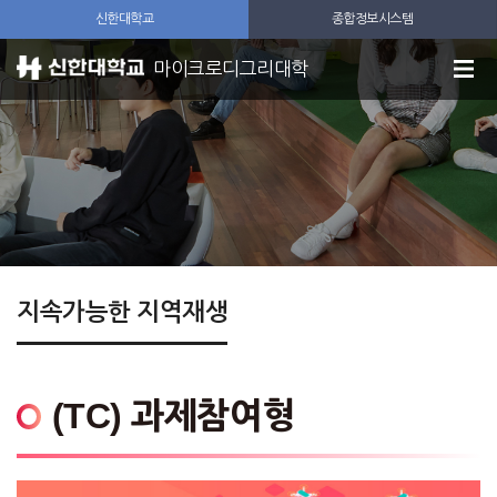
신한대학교
종합정보시스템
마이크로디그리대학
지속가능한 지역재생
(TC) 과제참여형