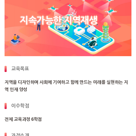
지속가능한 지역재생
교육목표
지역을 디자인하며 사회에 기여하고 함께 만드는 미래를 실현하는 지
역 인재 양성
이수학점
전체 교육과정 6학점
과정소개