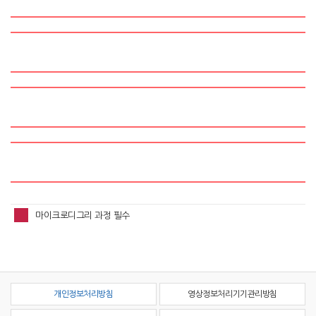
마이크로디그리 과정 필수
개인정보처리방침
영상정보처리기기관리방침