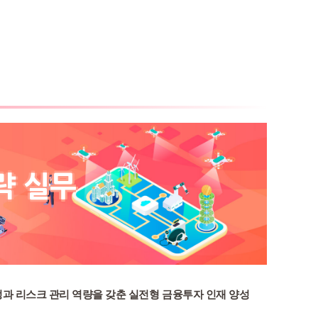
략 실무
과 리스크 관리 역량을 갖춘 실전형 금융투자 인재 양성