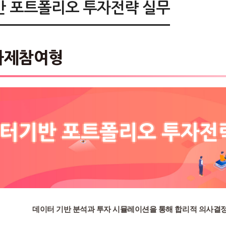
 포트폴리오 투자전략 실무
 과제참여형
터기반 포트폴리오 투자전
데이터 기반 분석과 투자 시뮬레이션을 통해 합리적 의사결정