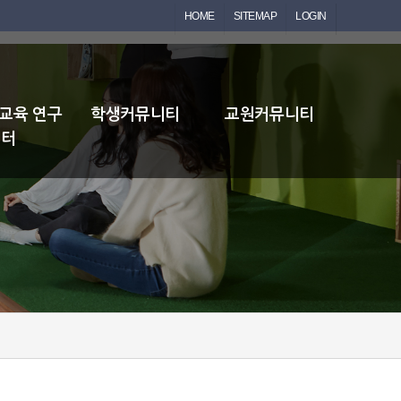
HOME
SITEMAP
LOGIN
초교육 연구
학생커뮤니티
교원커뮤니티
센터