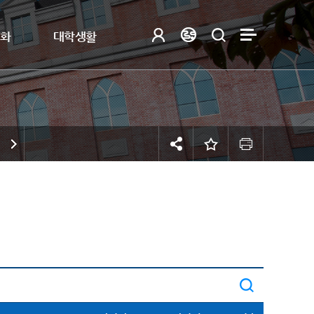
제화
대학생활