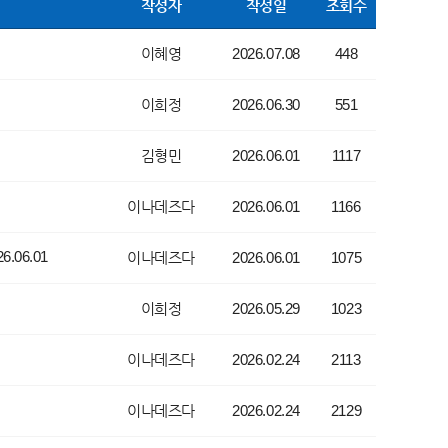
작성자
작성일
조회수
이혜영
2026.07.08
448
이희정
2026.06.30
551
김형민
2026.06.01
1117
이나데즈다
2026.06.01
1166
06.01
이나데즈다
2026.06.01
1075
이희정
2026.05.29
1023
이나데즈다
2026.02.24
2113
이나데즈다
2026.02.24
2129