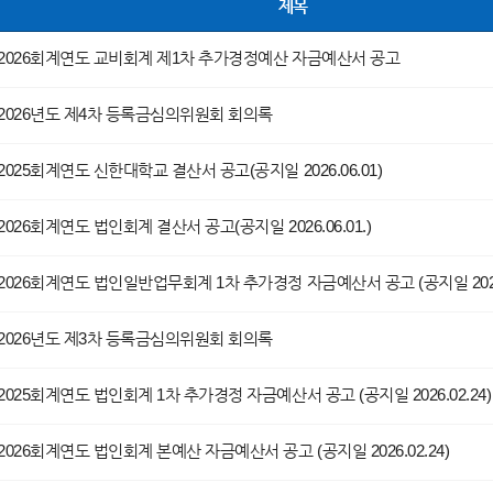
제목
2026회계연도 교비회계 제1차 추가경정예산 자금예산서 공고
2026년도 제4차 등록금심의위원회 회의록
2025회계연도 신한대학교 결산서 공고(공지일 2026.06.01)
2026회계연도 법인회계 결산서 공고(공지일 2026.06.01.)
2026회계연도 법인일반업무회계 1차 추가경정 자금예산서 공고 (공지일 2026.
2026년도 제3차 등록금심의위원회 회의록
2025회계연도 법인회계 1차 추가경정 자금예산서 공고 (공지일 2026.02.24)
2026회계연도 법인회계 본예산 자금예산서 공고 (공지일 2026.02.24)