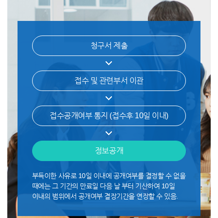
청구서 제출
접수 및 관련부서 이관
접수공개여부 통지
(접수후 10일 이내)
정보공개
부득이한 사유로 10일 이내에 공개여부를 결정할 수 없을
때에는 그 기간의 만료일 다음 날 부터 기산하여 10일
이내의 범위에서 공개여부 결장기간을 연장할 수 있음.