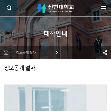
정보공개 절차
정보공개 절차