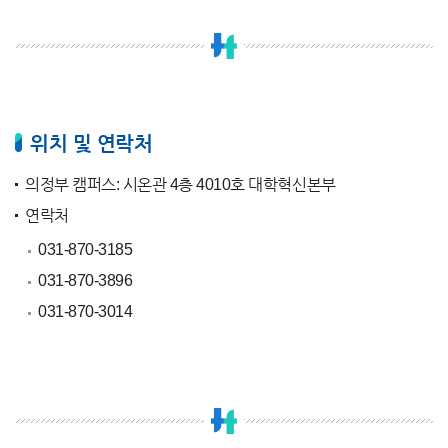
위치 및 연락처
의정부 캠퍼스: 시온관 4층 4010호 대학혁신본부
연락처
031-870-3185
031-870-3896
031-870-3014