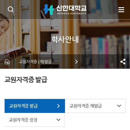
교원자격증 (재)발급
교원자격증 발급
교원자격증 발급
교원자격증 재발급
교원자격증 정정