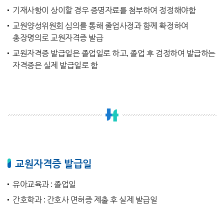
기재사항이 상이할 경우 증명자료를 첨부하여 정정해야함
교원양성위원회 심의를 통해 졸업사정과 함께 확정하여
총장명의로 교원자격증 발급
교원자격증 발급일은 졸업일로 하고, 졸업 후 검정하여 발급하는
자격증은 실제 발급일로 함
교원자격증 발급일
유아교육과 : 졸업일
간호학과 : 간호사 면허증 제출 후 실제 발급일