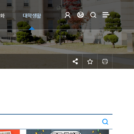
제화
대학생활