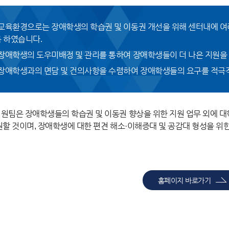
교육환경으로는 장애학생의 학습권 및 이동권 개선을 위해 센터내에 여
 하였습니다.
장애학생의 도우미배정 및 관리를 통하여 장애학생들이 더 나은 지원을 
장애학생과의 면담 및 건의사항을 수렴하여 장애학생들의 요구를 적극
원팀은 장애학생들의 학습권 및 이동권 향상을 위한 지원 업무 외에 대
할 것이며, 장애학생에 대한 편견 해소·이해증대 및 공감대 형성을 위
홈페이지 바로가기