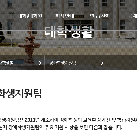
대학/대학원
학사안내
연구/산학
국
대학생활
장애학생지원팀
학생지원팀
학생지원팀은 2011년 개소하여 장애학생의 교육환경 개선 및 학습지
현재 장애학생지원팀의 주요 지원 사항을 보면 다음과 같습니다.