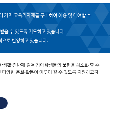
러 가지 교육기자재를 구비하여 이용 및 대여할 수
받을 수 있도록 지도하고 있습니다.
적으로 반영하고 있습니다.
학생활 전반에 걸쳐 장애학생들의 불편을 최소화 할 수
한 다양한 문화 활동이 이루어 질 수 있도록 지원하고자