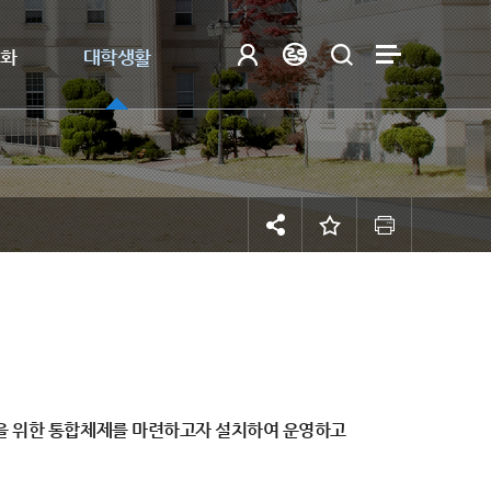
제화
대학생활
원을 위한 통합체제를 마련하고자 설치하여 운영하고